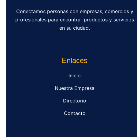
Conectamos personas con empresas, comercios y
profesionales para encontrar productos y servicios
en su ciudad.
Enlaces
Inicio
Nuestra Empresa
Directorio
Contacto