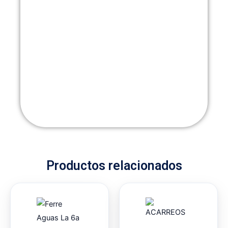
Productos relacionados