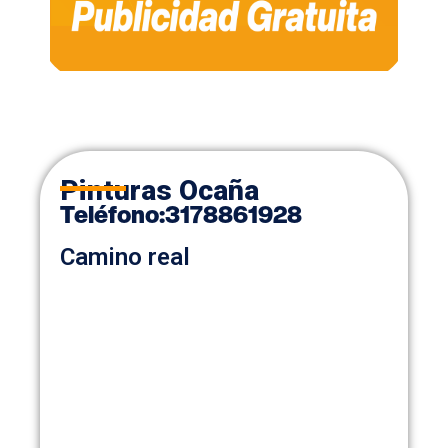
Pinturas Ocaña
Teléfono
:
3178861928
Camino real