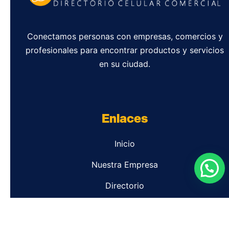
Conectamos personas con empresas, comercios y
profesionales para encontrar productos y servicios
en su ciudad.
Enlaces
Inicio
Nuestra Empresa
Directorio
Contacto