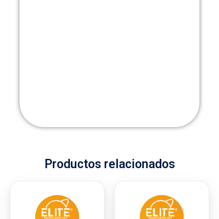
Productos relacionados