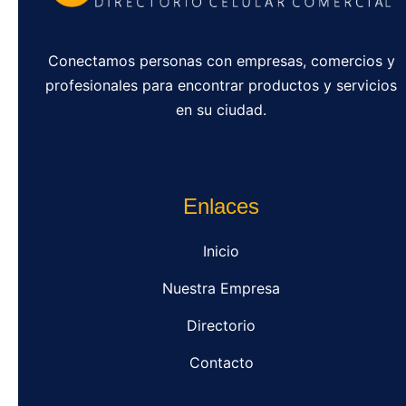
Conectamos personas con empresas, comercios y
profesionales para encontrar productos y servicios
en su ciudad.
Enlaces
Inicio
Nuestra Empresa
Directorio
Contacto