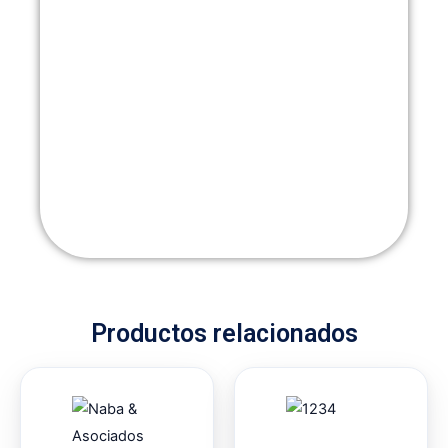
Productos relacionados