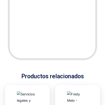
Productos relacionados