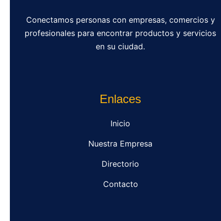
Conectamos personas con empresas, comercios y
profesionales para encontrar productos y servicios
en su ciudad.
Enlaces
Inicio
Nuestra Empresa
Directorio
Contacto