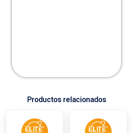
Productos relacionados