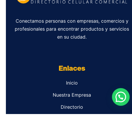
Conectamos personas con empresas, comercios y
profesionales para encontrar productos y servicios
en su ciudad.
Enlaces
Inicio
Nuestra Empresa
Directorio
Contacto