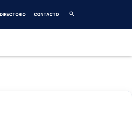
Buscar
DIRECTORIO
CONTACTO
l puma