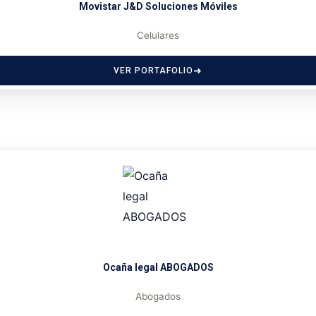
Movistar J&D Soluciones Móviles
Celulares
VER PORTAFOLIO
Ocaña legal ABOGADOS
Abogados