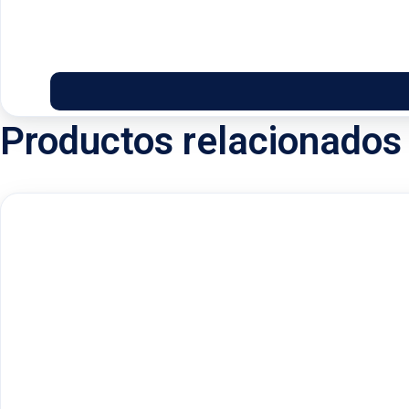
Productos relacionados