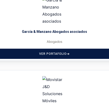
García & Manzano Abogados asociados
Abogados
VER PORTAFOLIO