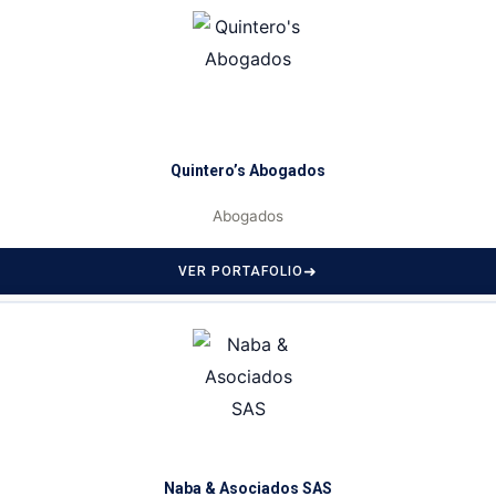
Quintero’s Abogados
Abogados
VER PORTAFOLIO
Naba & Asociados SAS