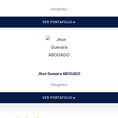
Abogados
VER PORTAFOLIO
Jhon Guevara ABOGADO
Abogados
VER PORTAFOLIO