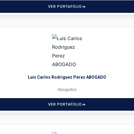
VER PORTAFOLIO
Luis Carlos Rodriguez Perez ABOGADO
Abogados
VER PORTAFOLIO