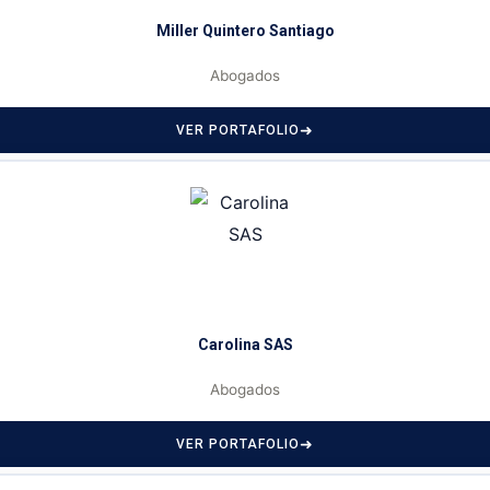
Miller Quintero Santiago
Abogados
VER PORTAFOLIO
Carolina SAS
Abogados
VER PORTAFOLIO