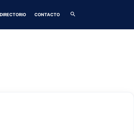
Buscar
DIRECTORIO
CONTACTO
05