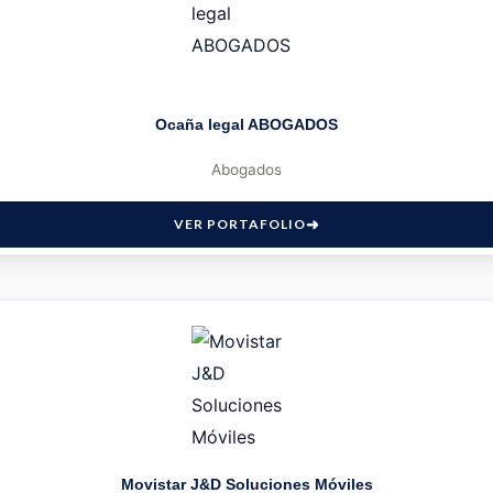
Ocaña legal ABOGADOS
Abogados
VER PORTAFOLIO
Movistar J&D Soluciones Móviles