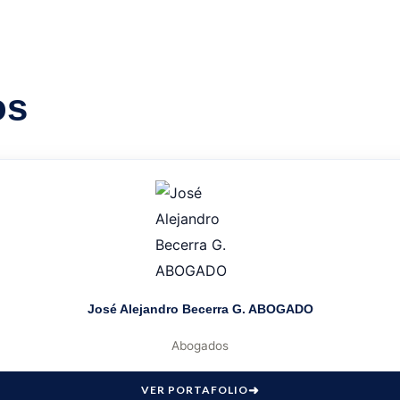
os
José Alejandro Becerra G. ABOGADO
Abogados
VER PORTAFOLIO