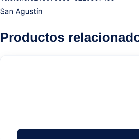
San Agustín
Productos relacionad