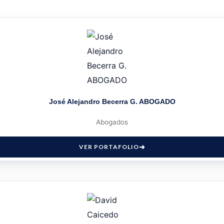
José Alejandro Becerra G. ABOGADO
Abogados
VER PORTAFOLIO