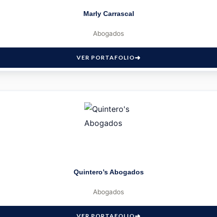
Marly Carrascal
Abogados
VER PORTAFOLIO
Quintero’s Abogados
Abogados
VER PORTAFOLIO