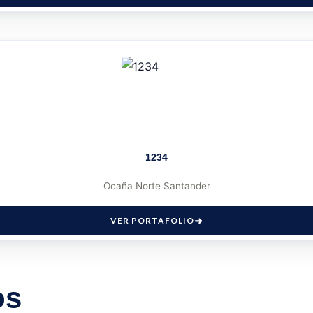
1234
Ocaña Norte Santander
VER PORTAFOLIO
os