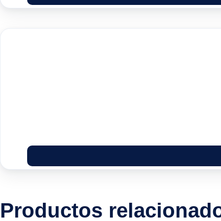
Productos relacionad