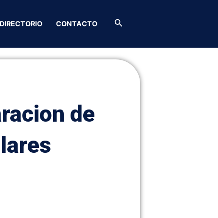
Buscar
DIRECTORIO
CONTACTO
racion de
lares