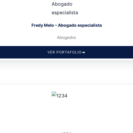
Fredy Melo – Abogado especialista
Abogados
VER PORTAFOLIO