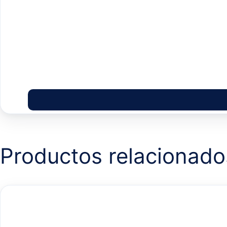
Productos relacionado