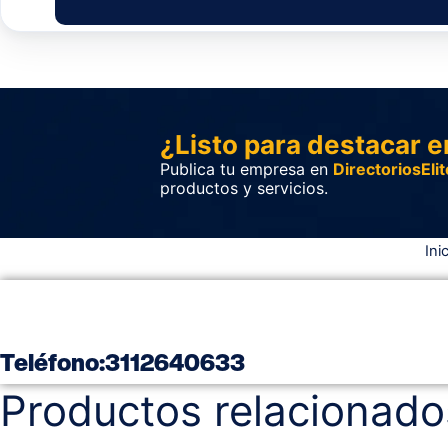
¿Listo para destacar e
Publica tu empresa en
DirectoriosElit
productos y servicios.
Ini
Teléfono
:
3112640633
Productos relacionado