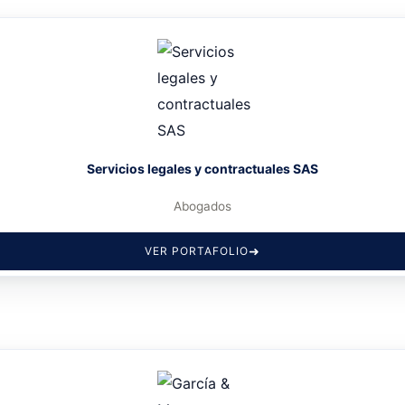
Servicios legales y contractuales SAS
Abogados
VER PORTAFOLIO