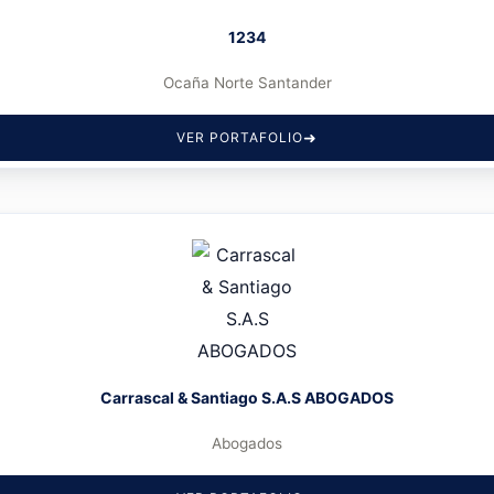
1234
Ocaña Norte Santander
VER PORTAFOLIO
Carrascal & Santiago S.A.S ABOGADOS
Abogados