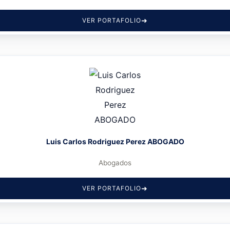
VER PORTAFOLIO
Luis Carlos Rodriguez Perez ABOGADO
Abogados
VER PORTAFOLIO