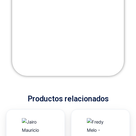
Productos relacionados