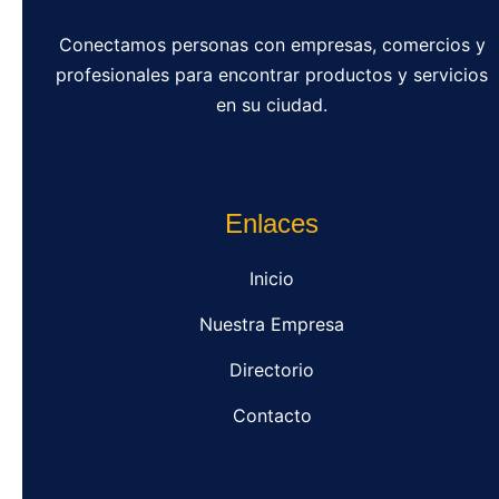
Conectamos personas con empresas, comercios y
profesionales para encontrar productos y servicios
en su ciudad.
Enlaces
Inicio
Nuestra Empresa
Directorio
Contacto