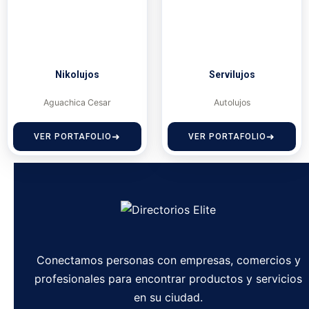
Nikolujos
Servilujos
Aguachica Cesar
Autolujos
VER PORTAFOLIO
VER PORTAFOLIO
Conectamos personas con empresas, comercios y
profesionales para encontrar productos y servicios
en su ciudad.