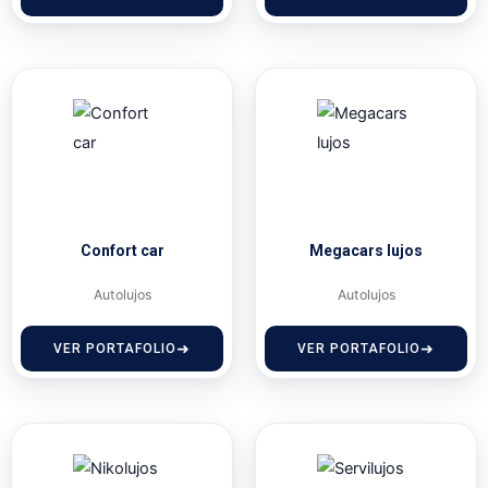
Confort car
Megacars lujos
Autolujos
Autolujos
VER PORTAFOLIO
VER PORTAFOLIO