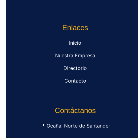
Enlaces
Inicio
Nuestra Empresa
Directorio
Contacto
Contáctanos
📍 Ocaña, Norte de Santander