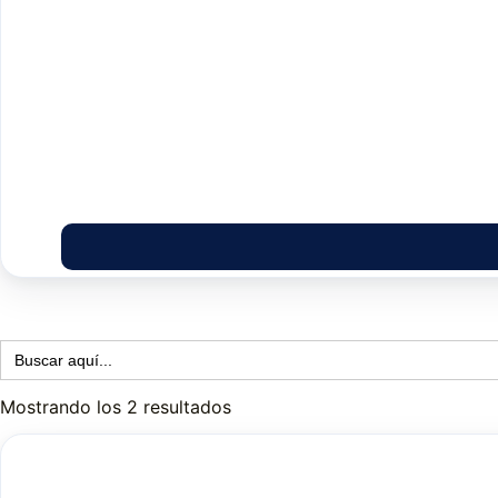
Buscar:
Mostrando los 2 resultados