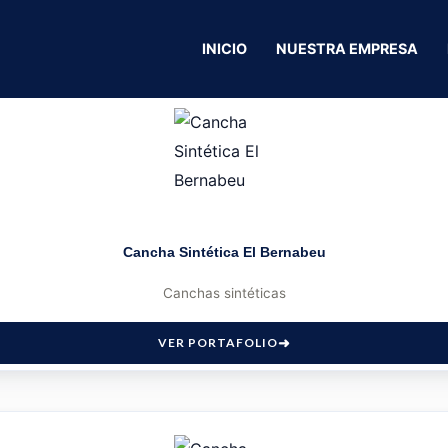
INICIO
NUESTRA EMPRESA
Cancha Sintética El Bernabeu
Canchas sintéticas
VER PORTAFOLIO