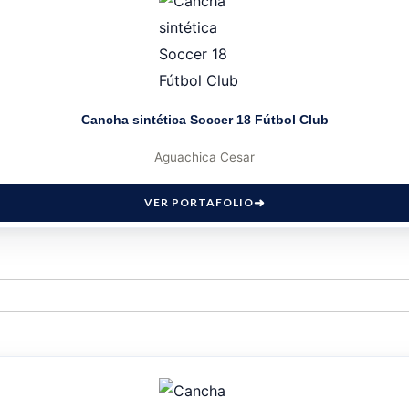
Cancha sintética Soccer 18 Fútbol Club
Aguachica Cesar
VER PORTAFOLIO