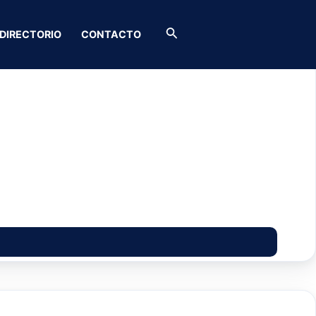
Buscar
DIRECTORIO
CONTACTO