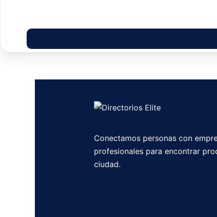
Conectamos personas con empre
profesionales para encontrar pro
ciudad.