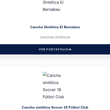
Cancha Sintética El Bernabeu
Canchas sintéticas
VER PORTAFOLIO
Cancha sintética Soccer 18 Fútbol Club