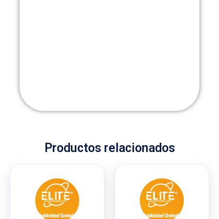
Productos relacionados