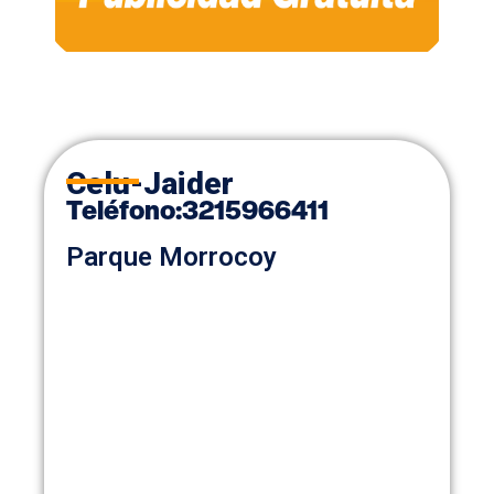
Celu-Jaider
Teléfono:
3215966411
Parque Morrocoy