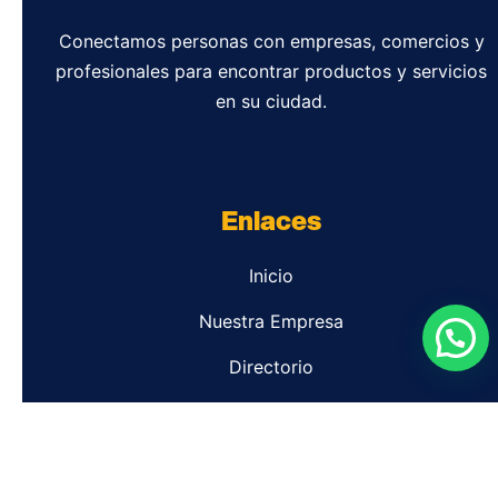
Conectamos personas con empresas, comercios y
profesionales para encontrar productos y servicios
en su ciudad.
Enlaces
Inicio
Nuestra Empresa
Directorio
Contacto