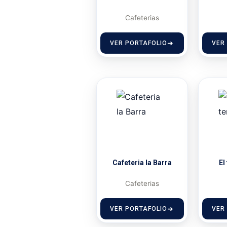
Cafeterias
VER PORTAFOLIO
VER
Cafeteria la Barra
El
Cafeterias
VER PORTAFOLIO
VER