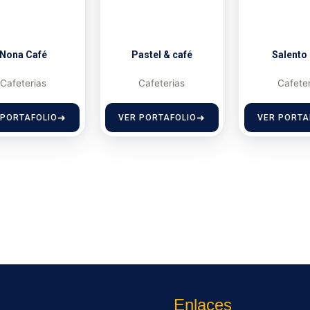
Nona Café
Pastel & café
Salento
Cafeterias
Cafeterias
Cafete
 PORTAFOLIO
VER PORTAFOLIO
VER PORTA
Enlaces