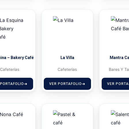
ina – Bakery Café
La Villa
Mantra Ca
Cafeterias
Cafeterias
Bares Y T
 PORTAFOLIO
VER PORTAFOLIO
VER PORTA