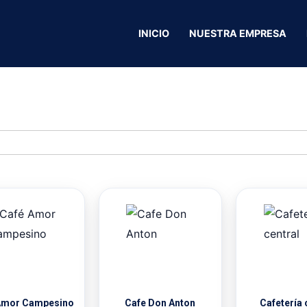
INICIO
NUESTRA EMPRESA
Amor Campesino
Cafe Don Anton
Cafetería 