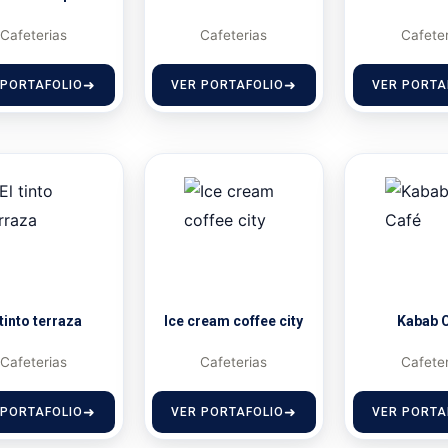
Cafeterias
Cafeterias
Cafete
 PORTAFOLIO
VER PORTAFOLIO
VER PORTA
 tinto terraza
Ice cream coffee city
Kabab 
Cafeterias
Cafeterias
Cafete
 PORTAFOLIO
VER PORTAFOLIO
VER PORTA