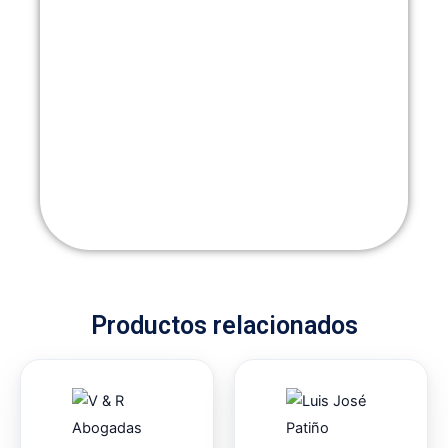
Productos relacionados