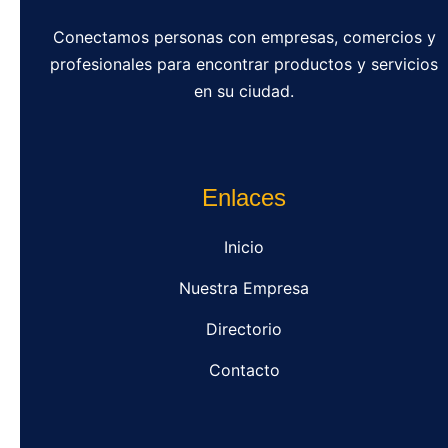
Conectamos personas con empresas, comercios y
profesionales para encontrar productos y servicios
en su ciudad.
Enlaces
Inicio
Nuestra Empresa
Directorio
Contacto