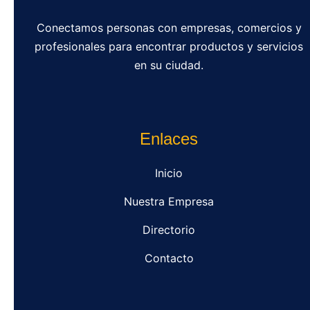
Conectamos personas con empresas, comercios y
profesionales para encontrar productos y servicios
en su ciudad.
Enlaces
Inicio
Nuestra Empresa
Directorio
Contacto