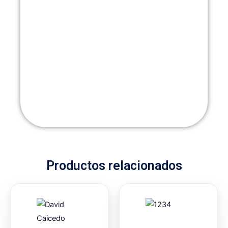
Productos relacionados