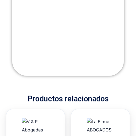
Productos relacionados