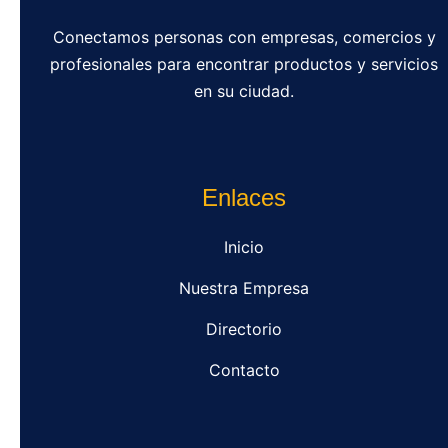
Conectamos personas con empresas, comercios y
profesionales para encontrar productos y servicios
en su ciudad.
Enlaces
Inicio
Nuestra Empresa
Directorio
Contacto