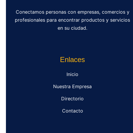
Conectamos personas con empresas, comercios y
profesionales para encontrar productos y servicios
en su ciudad.
Enlaces
Inicio
Nuestra Empresa
Directorio
Contacto