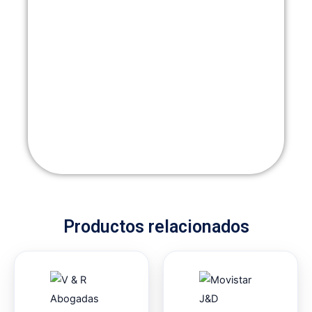
Productos relacionados