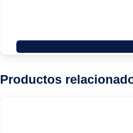
Productos relacionad