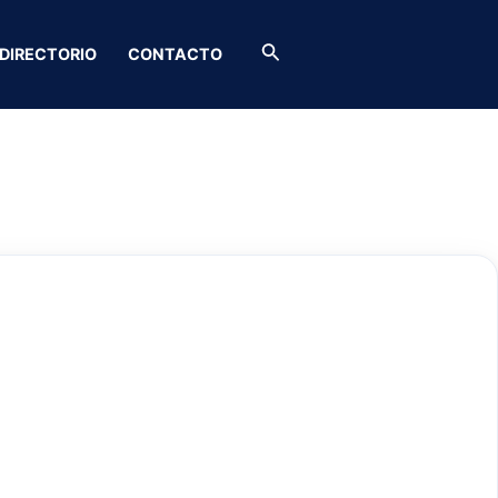
Buscar
DIRECTORIO
CONTACTO