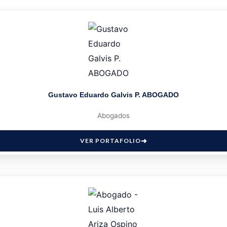
Gustavo Eduardo Galvis P. ABOGADO
Abogados
VER PORTAFOLIO