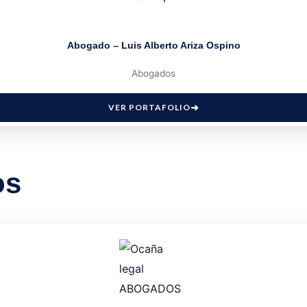
Abogado – Luis Alberto Ariza Ospino
Abogados
VER PORTAFOLIO
os