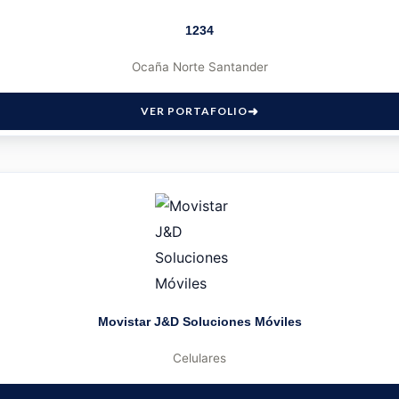
1234
Ocaña Norte Santander
VER PORTAFOLIO
Movistar J&D Soluciones Móviles
Celulares