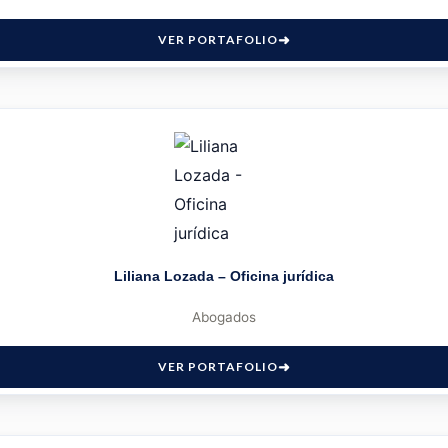
VER PORTAFOLIO
Liliana Lozada – Oficina jurídica
Abogados
VER PORTAFOLIO