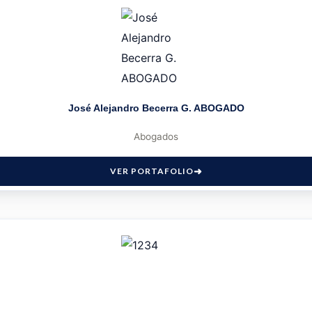
José Alejandro Becerra G. ABOGADO
Abogados
VER PORTAFOLIO