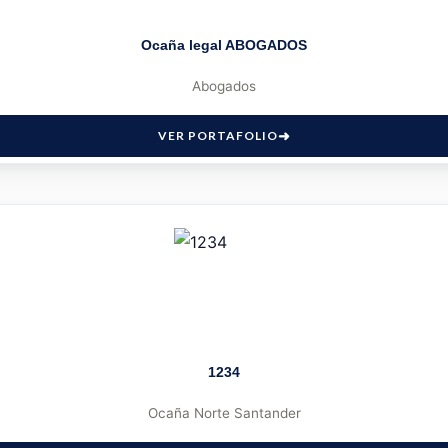
Ocaña legal ABOGADOS
Abogados
VER PORTAFOLIO
1234
Ocaña Norte Santander