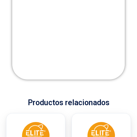
Productos relacionados