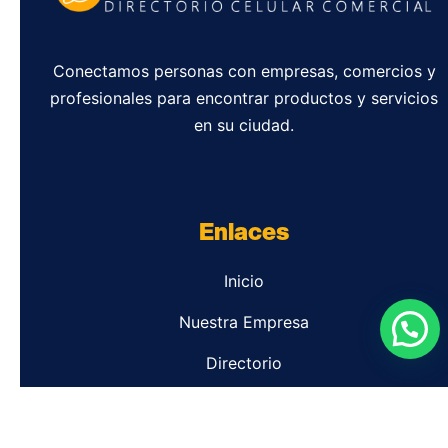
Conectamos personas con empresas, comercios y
profesionales para encontrar productos y servicios
en su ciudad.
Enlaces
Inicio
Nuestra Empresa
Directorio
Contacto