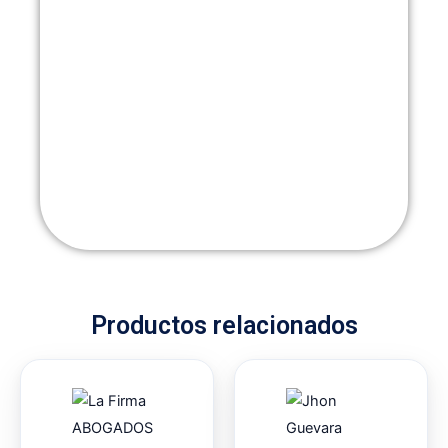
Productos relacionados