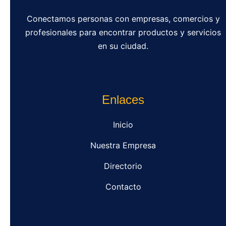
Conectamos personas con empresas, comercios y
profesionales para encontrar productos y servicios
en su ciudad.
Enlaces
Inicio
Nuestra Empresa
Directorio
Contacto