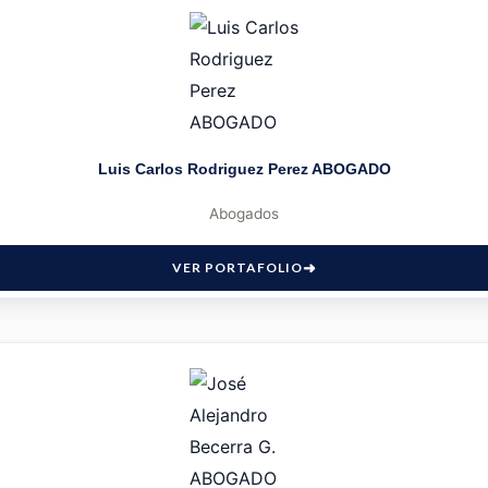
Luis Carlos Rodriguez Perez ABOGADO
Abogados
VER PORTAFOLIO