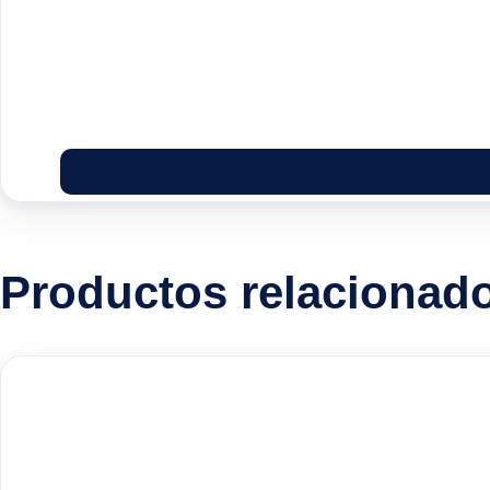
Productos relacionad