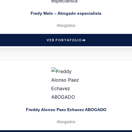
Fredy Melo – Abogado especialista
Abogados
VER PORTAFOLIO
Freddy Alonso Paez Echavez ABOGADO
Abogados