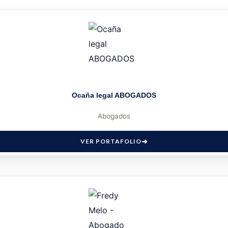
Ocaña legal ABOGADOS
Abogados
VER PORTAFOLIO