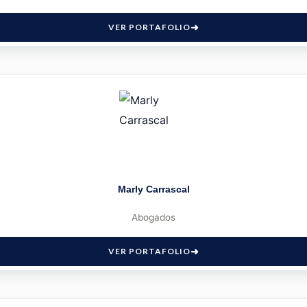
VER PORTAFOLIO
Marly Carrascal
Abogados
VER PORTAFOLIO