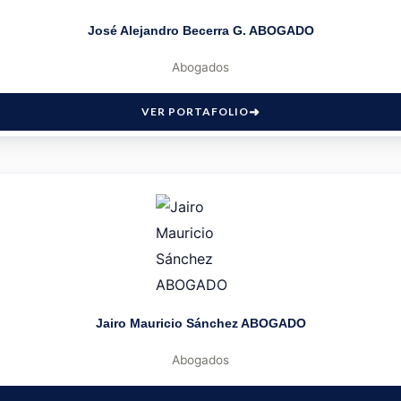
José Alejandro Becerra G. ABOGADO
Abogados
VER PORTAFOLIO
Jairo Mauricio Sánchez ABOGADO
Abogados