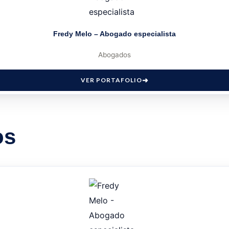
Fredy Melo – Abogado especialista
Abogados
VER PORTAFOLIO
os