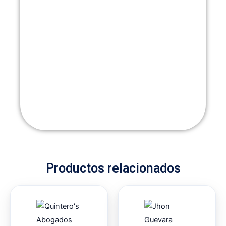
Productos relacionados