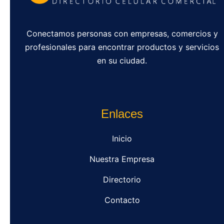
Conectamos personas con empresas, comercios y
profesionales para encontrar productos y servicios
en su ciudad.
Enlaces
Inicio
Nuestra Empresa
Directorio
Contacto