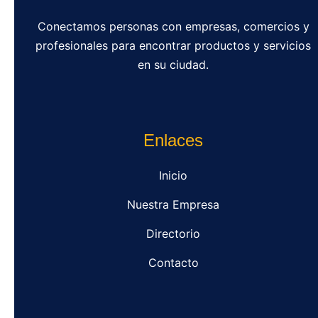
Conectamos personas con empresas, comercios y
profesionales para encontrar productos y servicios
en su ciudad.
Enlaces
Inicio
Nuestra Empresa
Directorio
Contacto