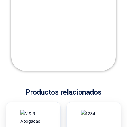
Productos relacionados