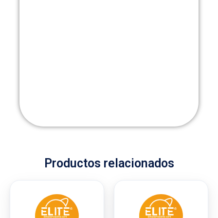
Productos relacionados