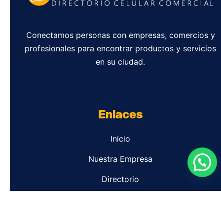
Conectamos personas con empresas, comercios y
profesionales para encontrar productos y servicios
en su ciudad.
Enlaces
Inicio
Nuestra Empresa
Directorio
Contacto