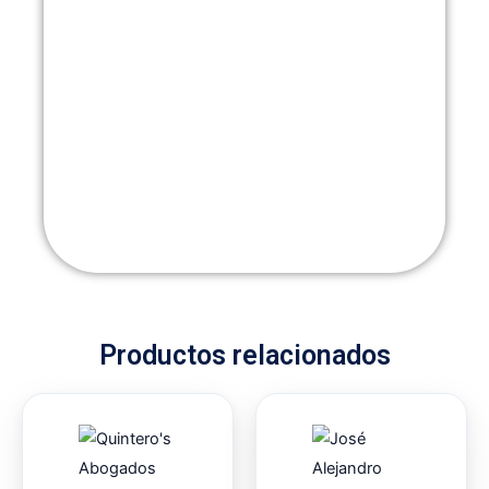
Productos relacionados