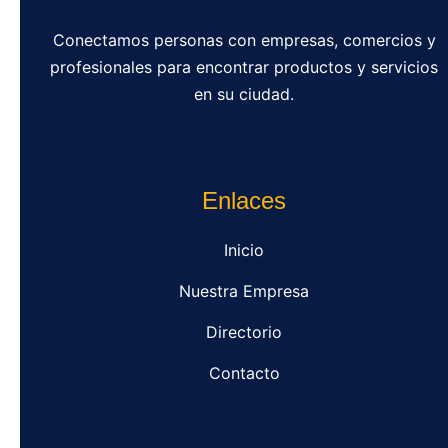
Conectamos personas con empresas, comercios y
profesionales para encontrar productos y servicios
en su ciudad.
Enlaces
Inicio
Nuestra Empresa
Directorio
Contacto