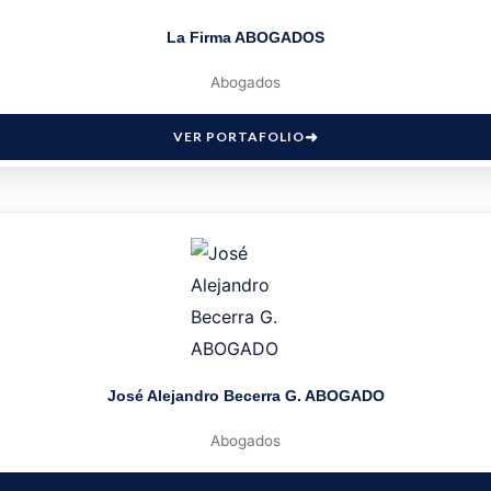
La Firma ABOGADOS
Abogados
VER PORTAFOLIO
José Alejandro Becerra G. ABOGADO
Abogados