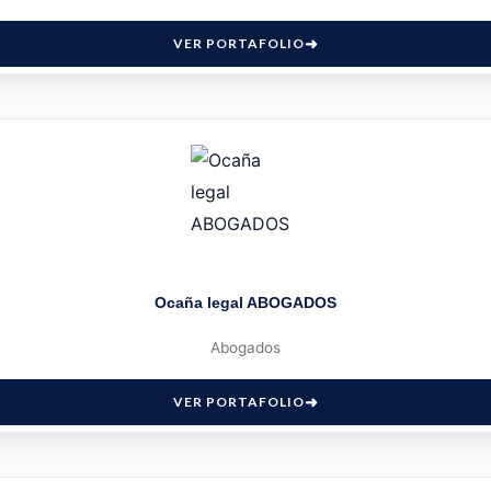
VER PORTAFOLIO
Ocaña legal ABOGADOS
Abogados
VER PORTAFOLIO