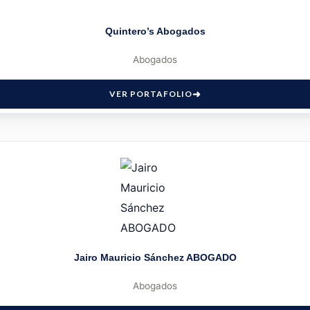
Quintero’s Abogados
Abogados
VER PORTAFOLIO
Jairo Mauricio Sánchez ABOGADO
Abogados