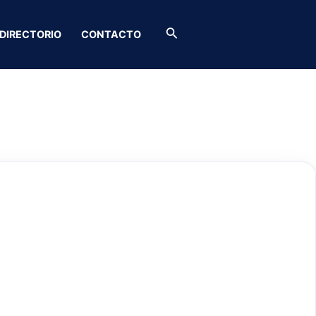
Buscar
DIRECTORIO
CONTACTO