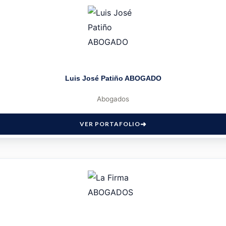
Luis José Patiño ABOGADO
Abogados
VER PORTAFOLIO