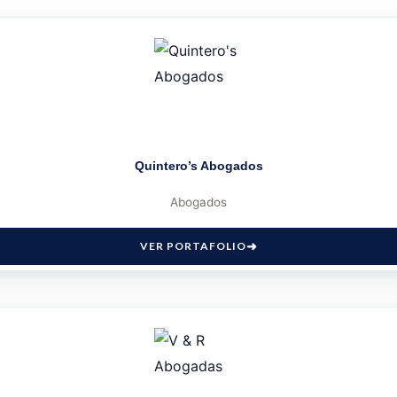
Quintero’s Abogados
Abogados
VER PORTAFOLIO