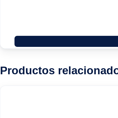
Productos relacionad