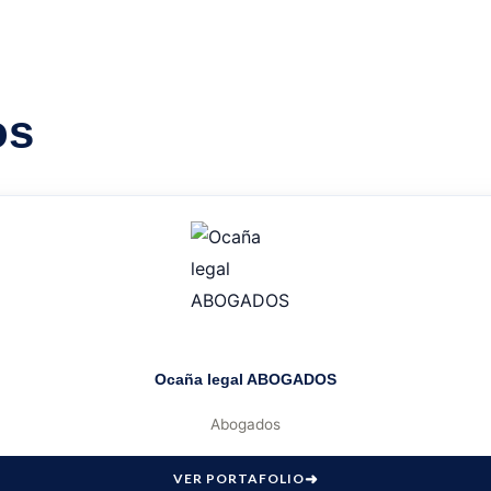
os
Ocaña legal ABOGADOS
Abogados
VER PORTAFOLIO