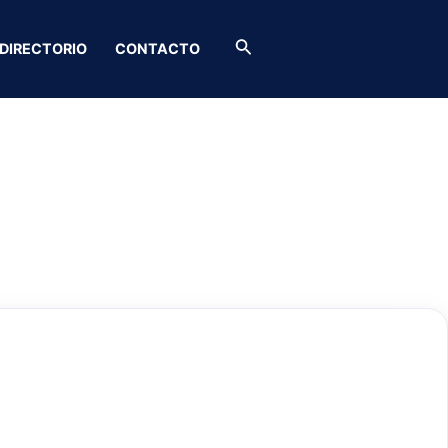
Buscar
DIRECTORIO
CONTACTO