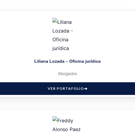
Liliana Lozada – Oficina jurídica
Abogados
VER PORTAFOLIO