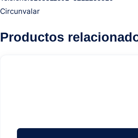
Circunvalar
Productos relacionad