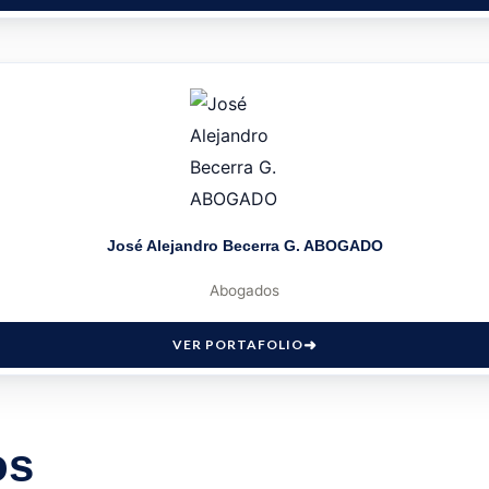
José Alejandro Becerra G. ABOGADO
Abogados
VER PORTAFOLIO
os