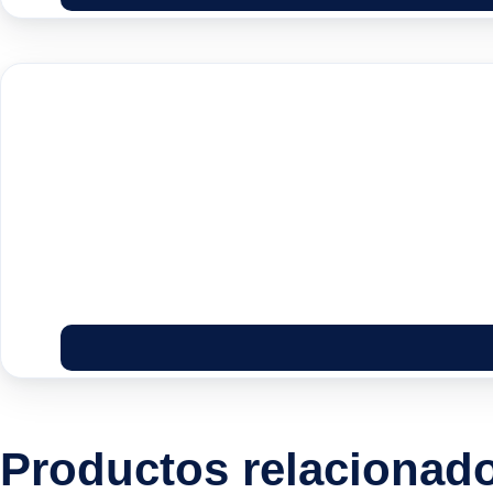
Productos relacionad