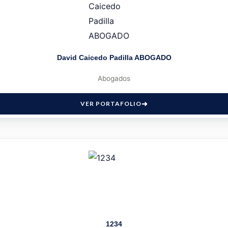
David Caicedo Padilla ABOGADO
Abogados
VER PORTAFOLIO
1234