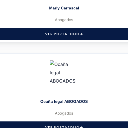
Marly Carrascal
Abogados
VER PORTAFOLIO
Ocaña legal ABOGADOS
Abogados
VER PORTAFOLIO