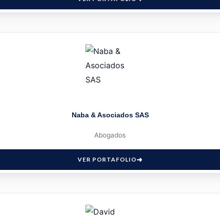
Naba & Asociados SAS
Abogados
VER PORTAFOLIO