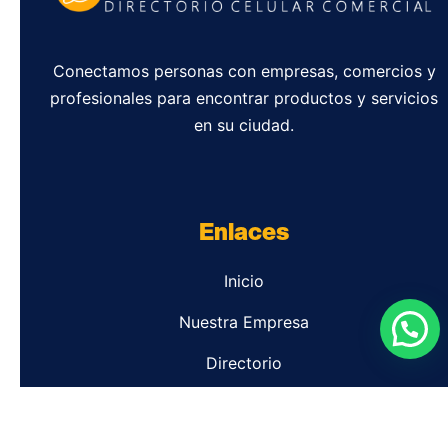
Conectamos personas con empresas, comercios y
profesionales para encontrar productos y servicios
en su ciudad.
Enlaces
Inicio
Nuestra Empresa
Directorio
Contacto