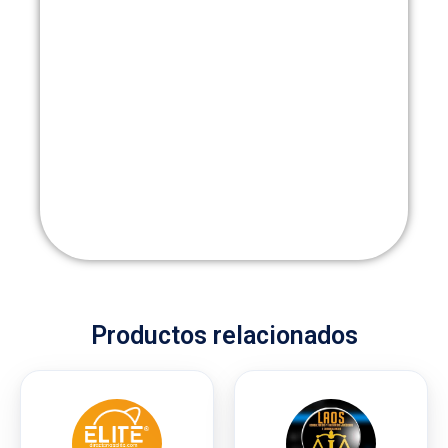
Productos relacionados