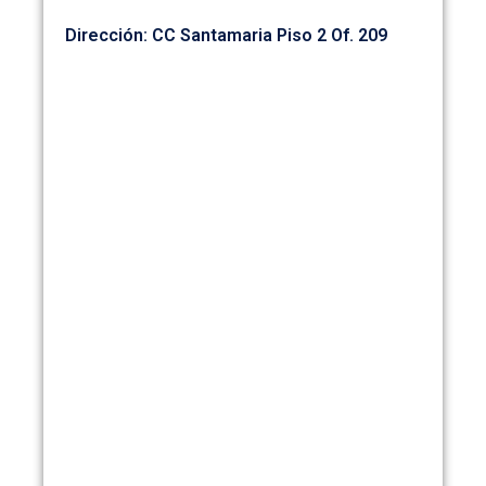
Dirección: CC Santamaria Piso 2 Of. 209