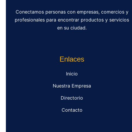
Conectamos personas con empresas, comercios y
profesionales para encontrar productos y servicios
en su ciudad.
Enlaces
Inicio
Nuestra Empresa
Directorio
Contacto