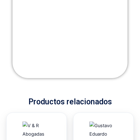
Productos relacionados