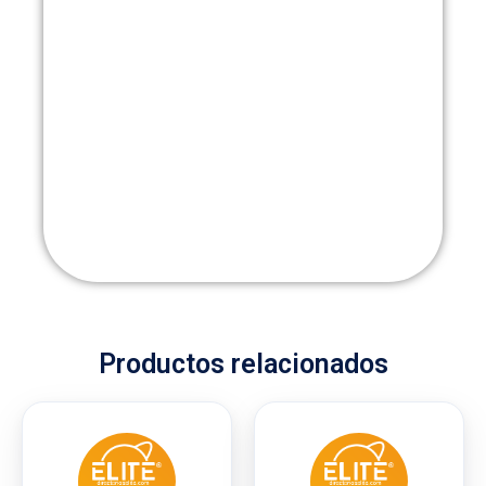
Productos relacionados