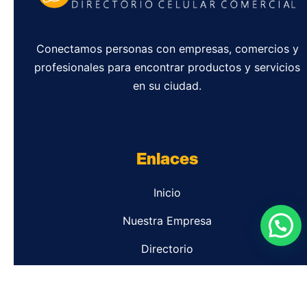
Conectamos personas con empresas, comercios y
profesionales para encontrar productos y servicios
en su ciudad.
Enlaces
Inicio
Nuestra Empresa
Directorio
Contacto