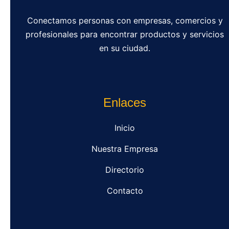
Conectamos personas con empresas, comercios y
profesionales para encontrar productos y servicios
en su ciudad.
Enlaces
Inicio
Nuestra Empresa
Directorio
Contacto