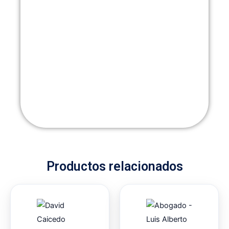
Productos relacionados