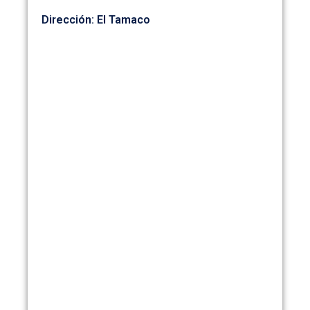
Dirección: El Tamaco