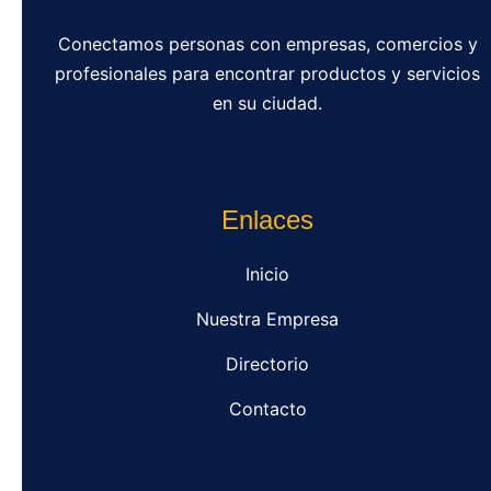
Conectamos personas con empresas, comercios y
profesionales para encontrar productos y servicios
en su ciudad.
Enlaces
Inicio
Nuestra Empresa
Directorio
Contacto