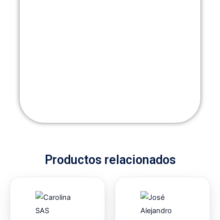
Productos relacionados