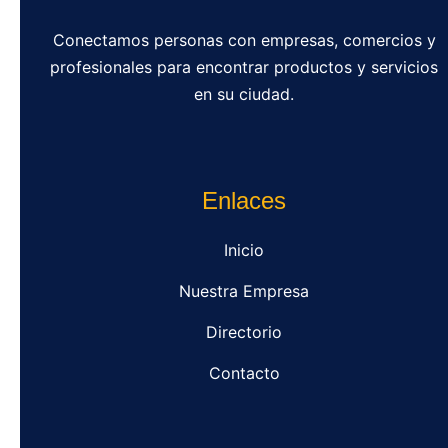
Conectamos personas con empresas, comercios y
profesionales para encontrar productos y servicios
en su ciudad.
Enlaces
Inicio
Nuestra Empresa
Directorio
Contacto