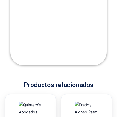
Productos relacionados