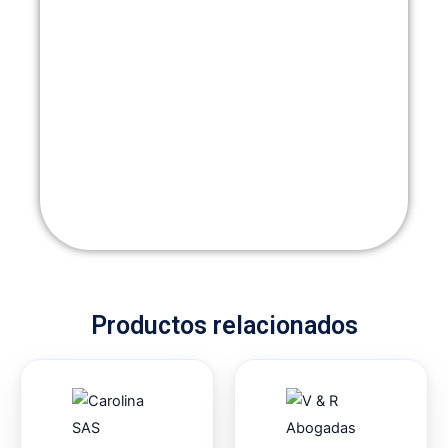
Productos relacionados