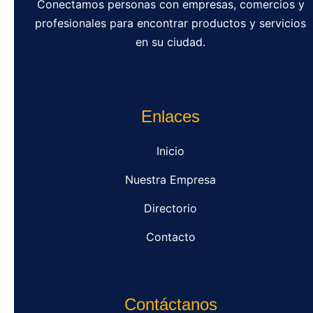
Conectamos personas con empresas, comercios y
profesionales para encontrar productos y servicios
en su ciudad.
Enlaces
Inicio
Nuestra Empresa
Directorio
Contacto
Contáctanos