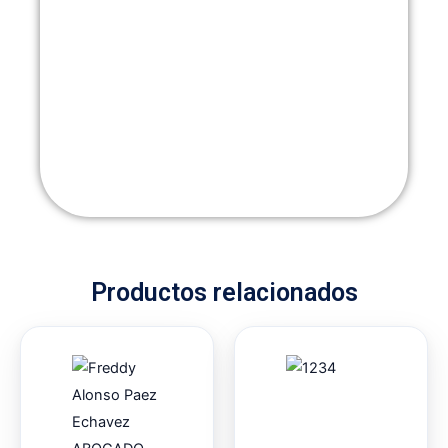
Productos relacionados