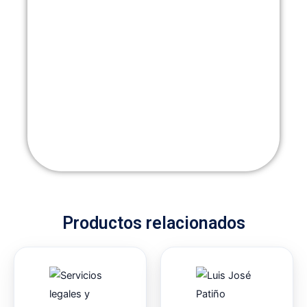
Productos relacionados