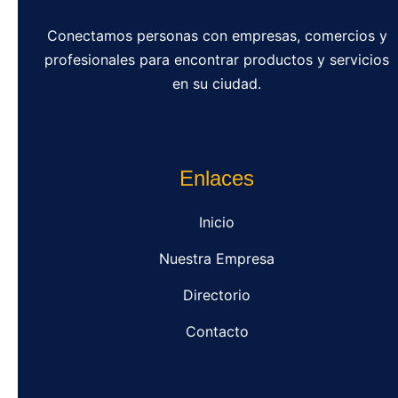
Conectamos personas con empresas, comercios y
profesionales para encontrar productos y servicios
en su ciudad.
Enlaces
Inicio
Nuestra Empresa
Directorio
Contacto