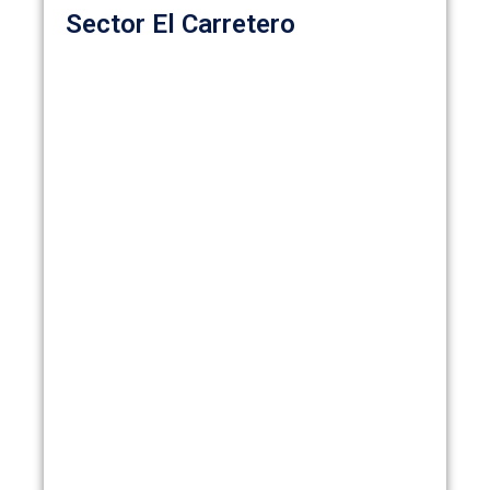
Sector El Carretero