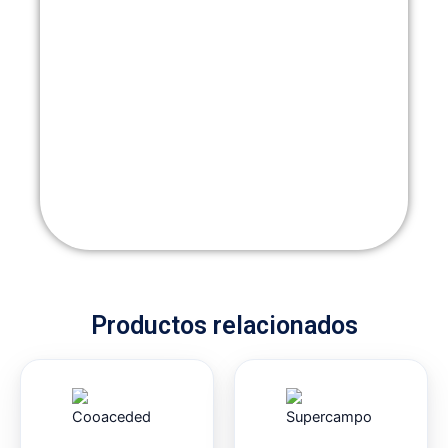
Productos relacionados