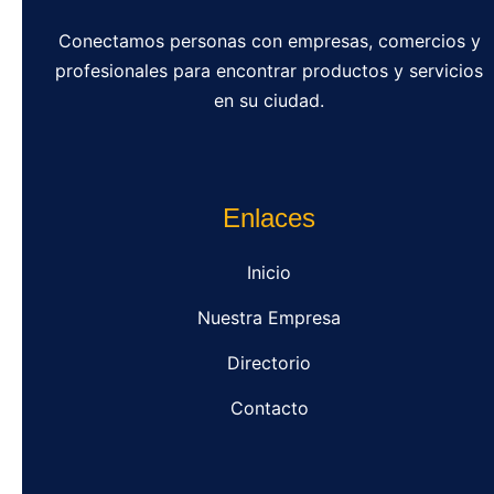
Conectamos personas con empresas, comercios y
profesionales para encontrar productos y servicios
en su ciudad.
Enlaces
Inicio
Nuestra Empresa
Directorio
Contacto