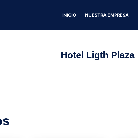
INICIO
NUESTRA EMPRESA
Hotel Ligth Plaza
os