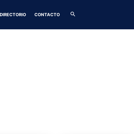
Buscar
DIRECTORIO
CONTACTO