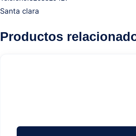
Santa clara
Productos relacionad