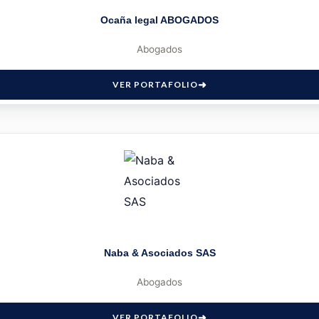
Ocaña legal ABOGADOS
Abogados
VER PORTAFOLIO
Naba & Asociados SAS
Abogados
VER PORTAFOLIO