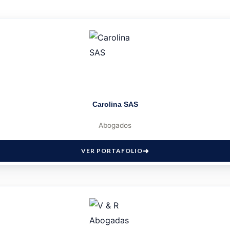
Carolina SAS
Abogados
VER PORTAFOLIO