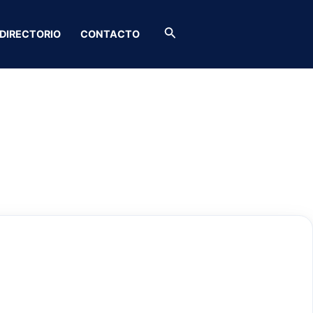
Buscar
DIRECTORIO
CONTACTO