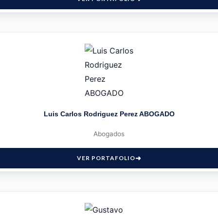
Luis Carlos Rodriguez Perez ABOGADO
Abogados
VER PORTAFOLIO