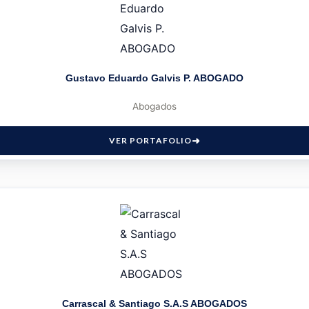
Gustavo Eduardo Galvis P. ABOGADO
Abogados
VER PORTAFOLIO
Carrascal & Santiago S.A.S ABOGADOS