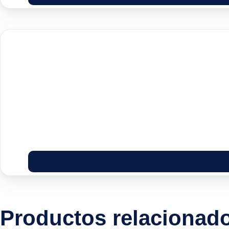
Productos relacionad