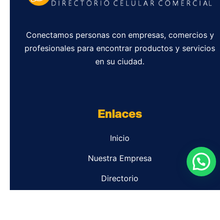
Conectamos personas con empresas, comercios y
profesionales para encontrar productos y servicios
en su ciudad.
Enlaces
Inicio
Nuestra Empresa
Directorio
Contacto