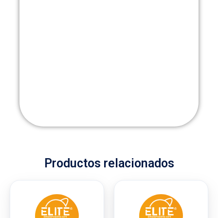
Productos relacionados