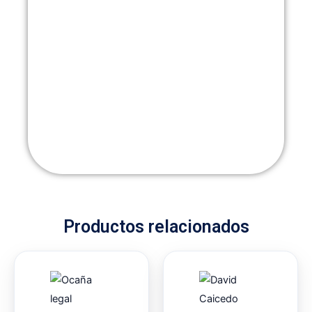
Productos relacionados