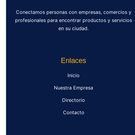
Conectamos personas con empresas, comercios y
profesionales para encontrar productos y servicios
en su ciudad.
Enlaces
Inicio
Nuestra Empresa
Directorio
Contacto