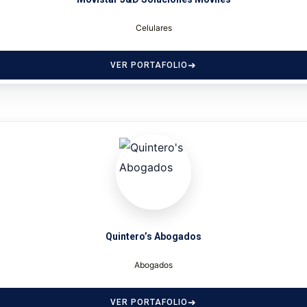
Celulares
VER PORTAFOLIO
Quintero’s Abogados
Abogados
VER PORTAFOLIO