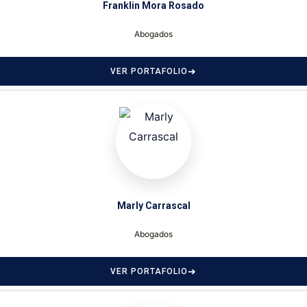
Franklin Mora Rosado
Abogados
VER PORTAFOLIO
Marly Carrascal
Abogados
VER PORTAFOLIO