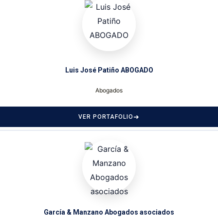
Luis José Patiño ABOGADO
Abogados
VER PORTAFOLIO
García & Manzano Abogados asociados