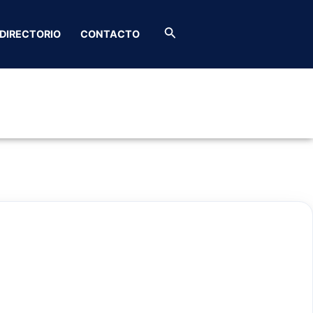
s
Buscar
DIRECTORIO
CONTACTO