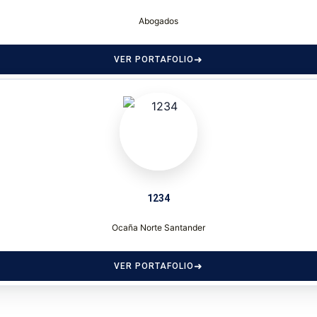
Abogados
VER PORTAFOLIO
1234
Ocaña Norte Santander
VER PORTAFOLIO