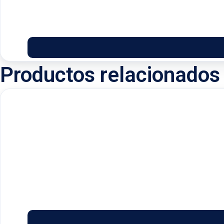
Productos relacionados