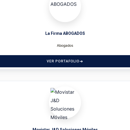
La Firma ABOGADOS
Abogados
VER PORTAFOLIO
Movistar J&D Soluciones Móviles