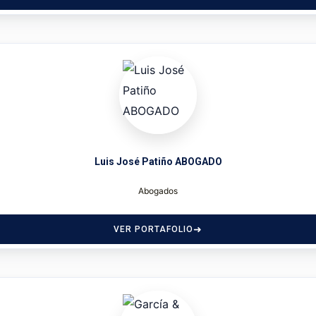
Luis José Patiño ABOGADO
Abogados
VER PORTAFOLIO