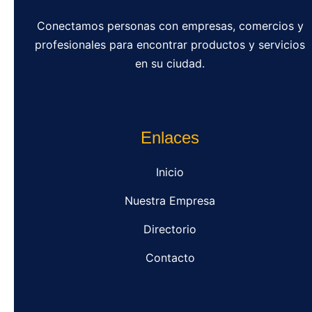
Conectamos personas con empresas, comercios y
profesionales para encontrar productos y servicios
en su ciudad.
Enlaces
Inicio
Nuestra Empresa
Directorio
Contacto