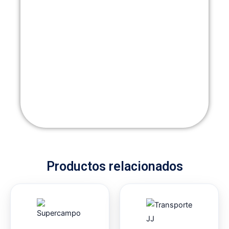
Productos relacionados