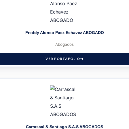
Freddy Alonso Paez Echavez ABOGADO
Abogados
VER PORTAFOLIO
Carrascal & Santiago S.A.S ABOGADOS