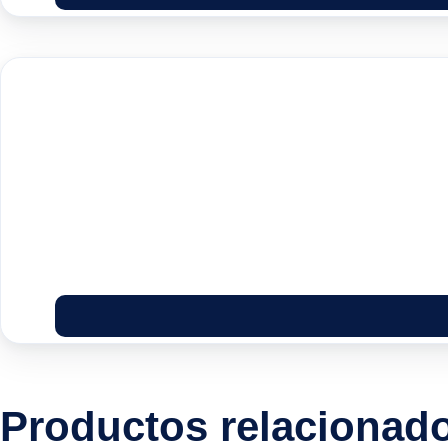
Productos relacionad