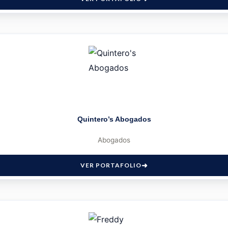
Quintero’s Abogados
Abogados
VER PORTAFOLIO