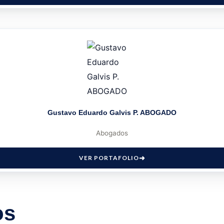
Gustavo Eduardo Galvis P. ABOGADO
Abogados
VER PORTAFOLIO
os