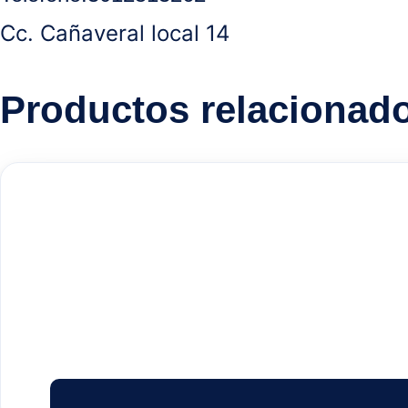
Cc. Cañaveral local 14
Productos relacionad