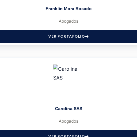
Franklin Mora Rosado
Abogados
VER PORTAFOLIO
Carolina SAS
Abogados
VER PORTAFOLIO