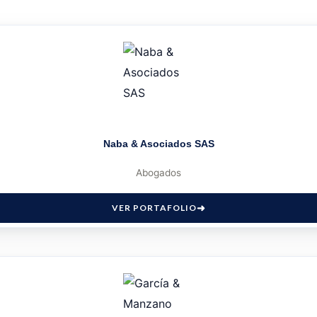
Naba & Asociados SAS
Abogados
VER PORTAFOLIO