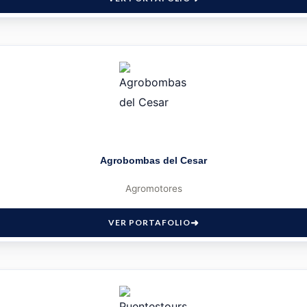
Agrobombas del Cesar
Agromotores
VER PORTAFOLIO