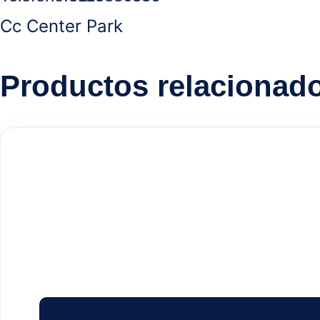
Cc Center Park
Productos relacionad