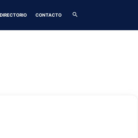
Buscar
DIRECTORIO
CONTACTO