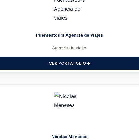
Puentestours Agencia de viajes
Agencia de viajes
VER PORTAFOLIO
Nicolas Meneses