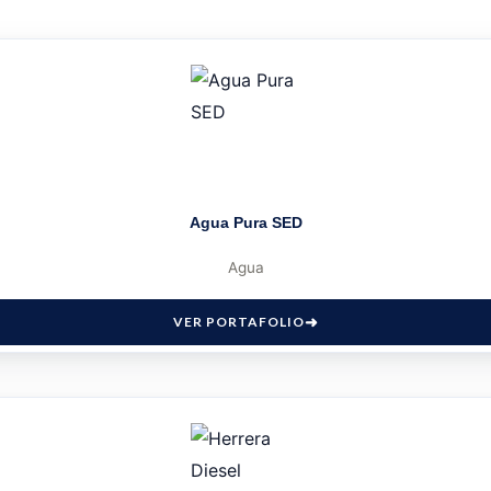
Agua Pura SED
Agua
VER PORTAFOLIO