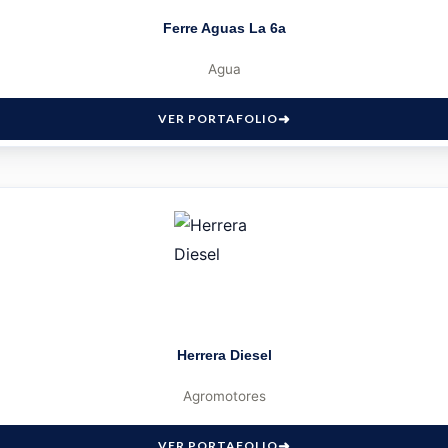
Ferre Aguas La 6a
Agua
VER PORTAFOLIO
Herrera Diesel
Agromotores
VER PORTAFOLIO