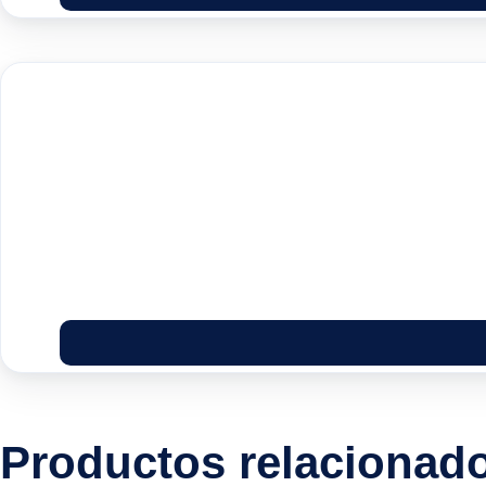
Productos relacionad