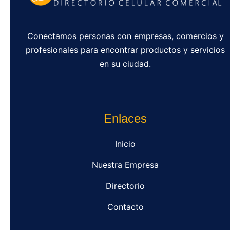
Conectamos personas con empresas, comercios y
profesionales para encontrar productos y servicios
en su ciudad.
Enlaces
Inicio
Nuestra Empresa
Directorio
Contacto