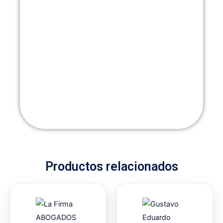
Productos relacionados