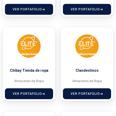
VER PORTAFOLIO
VER PORTAFOLIO
Chibay Tienda de ropa
Clandestinos
Almacenes de Ropa
Almacenes de Ropa
VER PORTAFOLIO
VER PORTAFOLIO