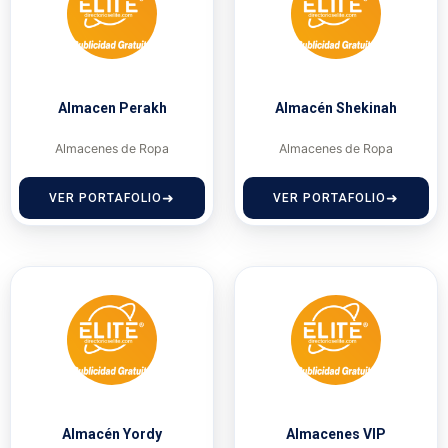
Almacen Perakh
Almacén Shekinah
Almacenes de Ropa
Almacenes de Ropa
VER PORTAFOLIO
VER PORTAFOLIO
Almacén Yordy
Almacenes VIP