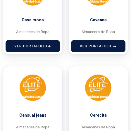
Casa moda
Cavanna
Almacenes de Ropa
Almacenes de Ropa
VER PORTAFOLIO
VER PORTAFOLIO
Censual jeans
Cerecita
Almacenes de Ropa
Almacenes de Ropa