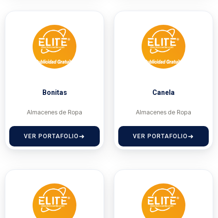
Bonitas
Canela
Almacenes de Ropa
Almacenes de Ropa
VER PORTAFOLIO
VER PORTAFOLIO