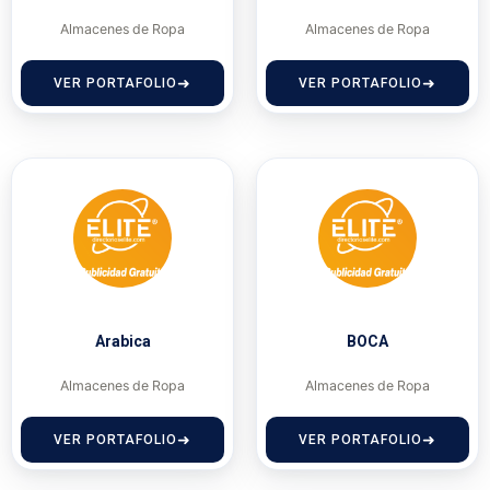
Almacenes de Ropa
Almacenes de Ropa
VER PORTAFOLIO
VER PORTAFOLIO
Arabica
BOCA
Almacenes de Ropa
Almacenes de Ropa
VER PORTAFOLIO
VER PORTAFOLIO