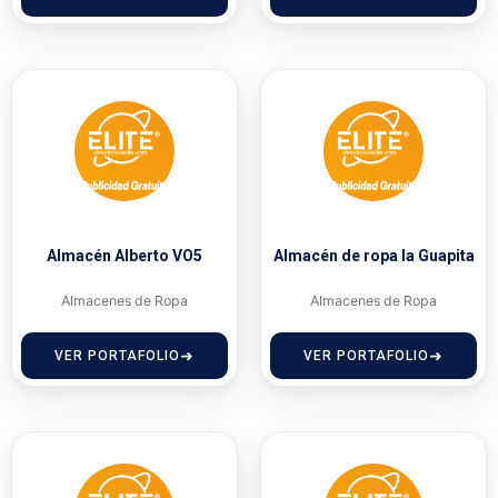
Almacén Alberto VO5
Almacén de ropa la Guapita
Almacenes de Ropa
Almacenes de Ropa
VER PORTAFOLIO
VER PORTAFOLIO