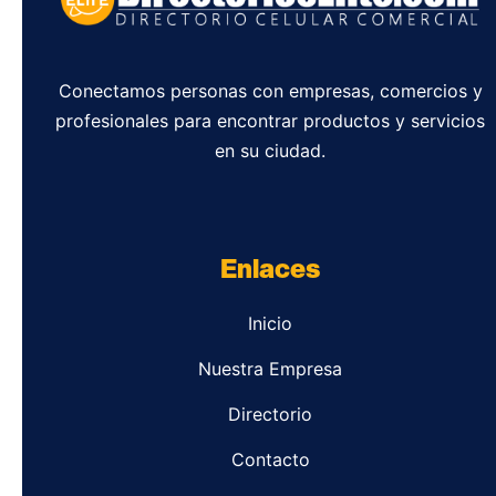
Conectamos personas con empresas, comercios y
profesionales para encontrar productos y servicios
en su ciudad.
Enlaces
Inicio
Nuestra Empresa
Directorio
Contacto