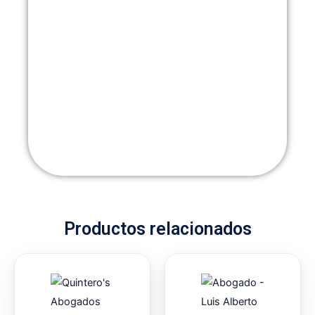
Productos relacionados