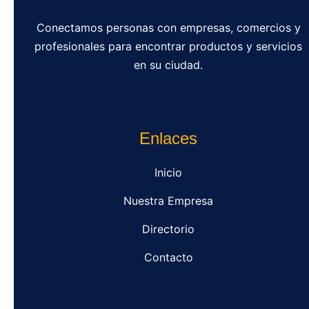
Conectamos personas con empresas, comercios y
profesionales para encontrar productos y servicios
en su ciudad.
Enlaces
Inicio
Nuestra Empresa
Directorio
Contacto