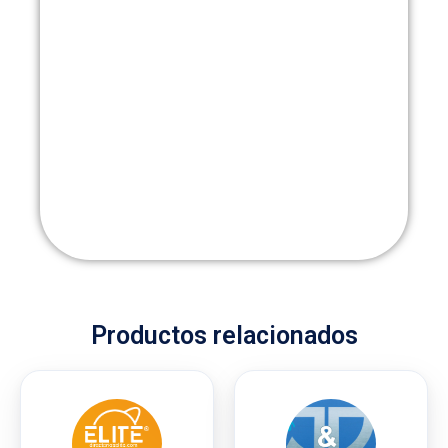
Productos relacionados