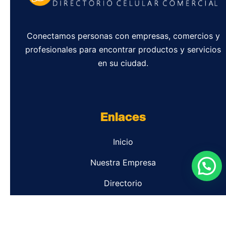
Conectamos personas con empresas, comercios y
profesionales para encontrar productos y servicios
en su ciudad.
Enlaces
Inicio
Nuestra Empresa
Directorio
Contacto